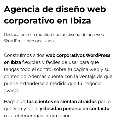
Agencia de diseño web
corporativo en Ibiza
Destaca entre la multitud con un diseño de una web
WordPress personalizada.
Construimos sitios
web corporativos WordPress
en Ibiza
flexibles y fáciles de usar para que
tengas todo el control sobre tu página web y su
contenido. Además cuenta con la ventaja de que
puede extenderse a medida que tu negocio
avanza.
Haga que
tus clientes se sientan atraídos
por lo
que ven y leen,
y decidan ponerse en contacto
para obtener más información.