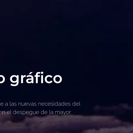
 gráfico
e a las nuevas necesidades del
 en el despegue de la mayor