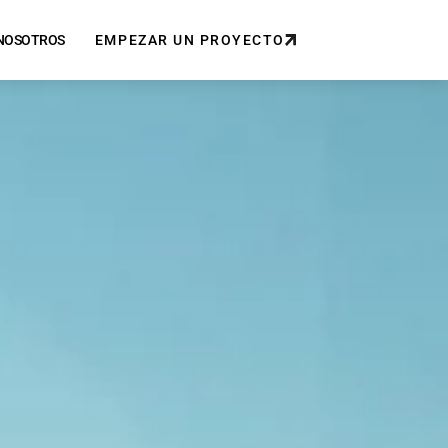
NOSOTROS
EMPEZAR UN PROYECTO