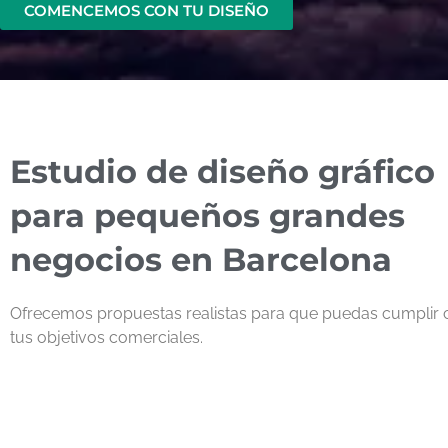
COMENCEMOS CON TU DISEÑO
Estudio de diseño gráfico
para pequeños grandes
negocios en Barcelona
Ofrecemos propuestas realistas para que puedas cumplir 
tus objetivos comerciales.