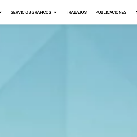
SERVICIOS GRÁFICOS
TRABAJOS
PUBLICACIONES