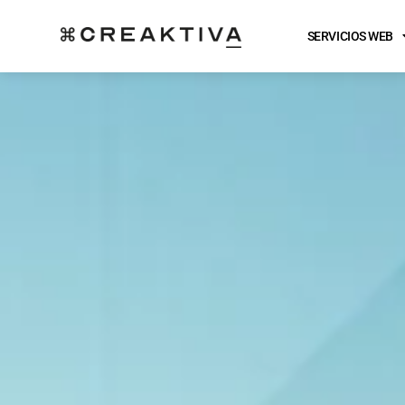
SERVICIOS WEB