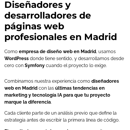
Diseñadores y
desarrolladores de
páginas web
profesionales en Madrid
Como
empresa de diseño web en Madrid
, usamos
WordPress
donde tiene sentido, y desarrollamos desde
cero con
Symfony
cuando el proyecto lo exige.
Combinamos nuestra experiencia como
diseñadores
web en Madrid
con las
últimas tendencias en
marketing y tecnología IA para que tu proyecto
marque la diferencia
.
Cada cliente parte de un análisis previo que define la
estrategia antes de escribir la primera línea de código.