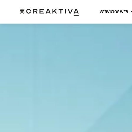
SERVICIOS WEB