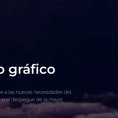
 gráfico
e a las nuevas necesidades del
 en el despegue de la mayor