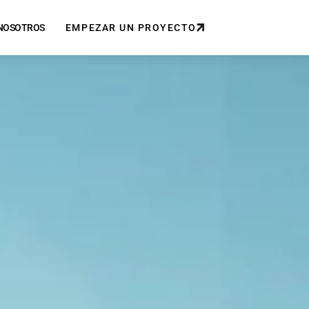
NOSOTROS
EMPEZAR UN PROYECTO