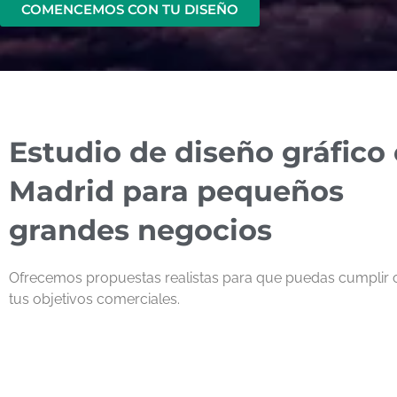
COMENCEMOS CON TU DISEÑO
Estudio de diseño gráfico
Madrid para pequeños
grandes negocios
Ofrecemos propuestas realistas para que puedas cumplir 
tus objetivos comerciales.