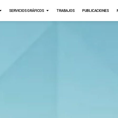
SERVICIOS GRÁFICOS
TRABAJOS
PUBLICACIONES