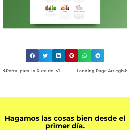
Portal para La Ruta del Vino y el Brandy de Jerez
Landing Page Artlegis
Hagamos las cosas bien desde el
primer día.