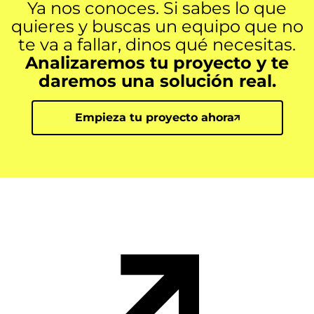
Ya nos conoces. Si sabes lo que
quieres y buscas un equipo que no
te va a fallar, dinos qué necesitas.
Analizaremos tu proyecto y te
daremos una solución real.
Empieza tu proyecto ahora