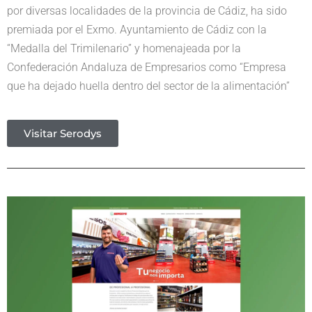
por diversas localidades de la provincia de Cádiz, ha sido
premiada por el Exmo. Ayuntamiento de Cádiz con la
“Medalla del Trimilenario” y homenajeada por la
Confederación Andaluza de Empresarios como “Empresa
que ha dejado huella dentro del sector de la alimentación”
Visitar Serodys