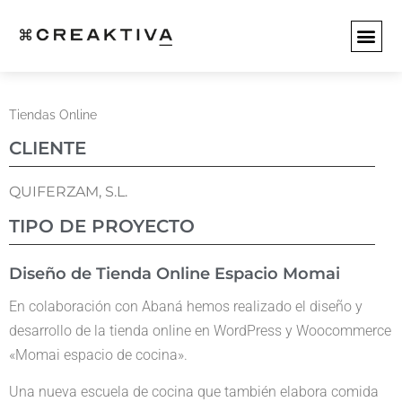
SERVICIOS WEB
SERVICIO
EMPEZAR 
Tiendas Online
CLIENTE
QUIFERZAM, S.L.
TIPO DE PROYECTO
Diseño de Tienda Online Espacio Momai
En colaboración con Abaná hemos realizado el diseño y
desarrollo de la tienda online en WordPress y Woocommerce
«Momai espacio de cocina».
Una nueva escuela de cocina que también elabora comida