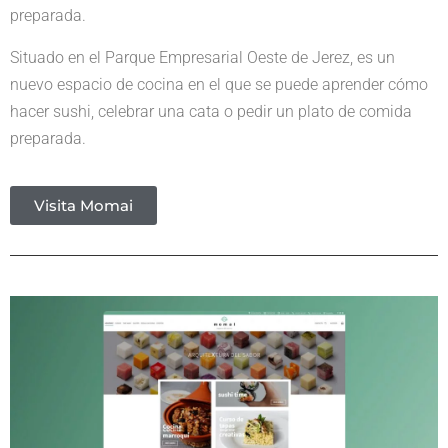
preparada.
Situado en el Parque Empresarial Oeste de Jerez, es un
nuevo espacio de cocina en el que se puede aprender cómo
hacer sushi, celebrar una cata o pedir un plato de comida
preparada.
Visita Momai