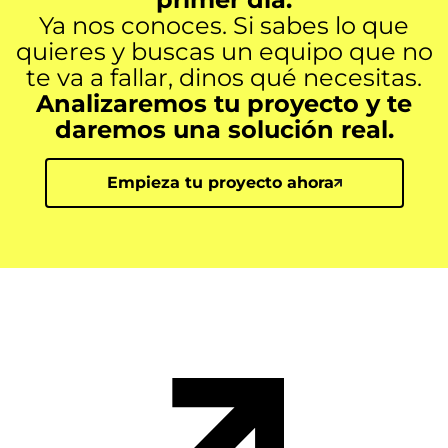
Ya nos conoces. Si sabes lo que
quieres y buscas un equipo que no
te va a fallar, dinos qué necesitas.
Analizaremos tu proyecto y te
daremos una solución real.
Empieza tu proyecto ahora