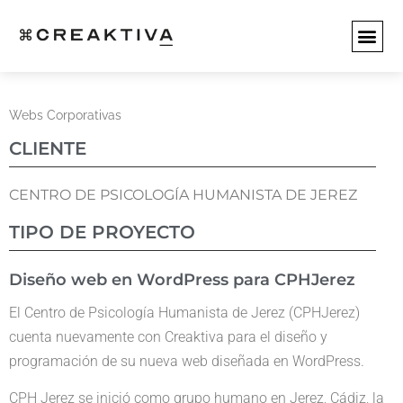
SERVICIOS WEB
SERVICIO
EMPEZAR 
Webs Corporativas
CLIENTE
CENTRO DE PSICOLOGÍA HUMANISTA DE JEREZ
TIPO DE PROYECTO
Diseño web en WordPress para CPHJerez
El Centro de Psicología Humanista de Jerez (CPHJerez)
cuenta nuevamente con Creaktiva para el diseño y
programación de su nueva web diseñada en WordPress.
CPH Jerez se inició como grupo humano en Jerez, Cádiz, la