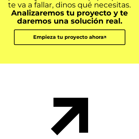
te va a fallar, dinos qué necesitas.
Analizaremos tu proyecto y te
daremos una solución real.
Empieza tu proyecto ahora