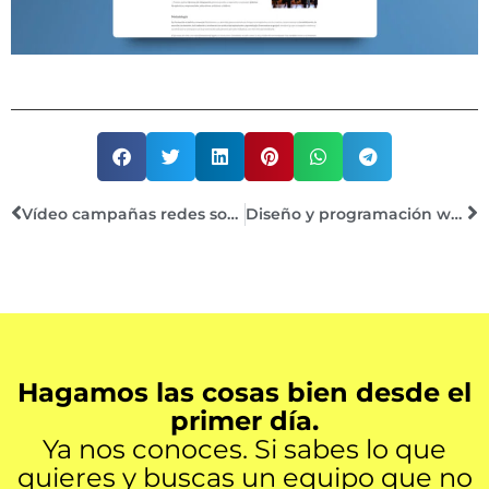
Vídeo campañas redes sociales Pierre & Vacances
Diseño y programación web WordPress Cortijo Bablou
Hagamos las cosas bien desde el
primer día.
Ya nos conoces. Si sabes lo que
quieres y buscas un equipo que no