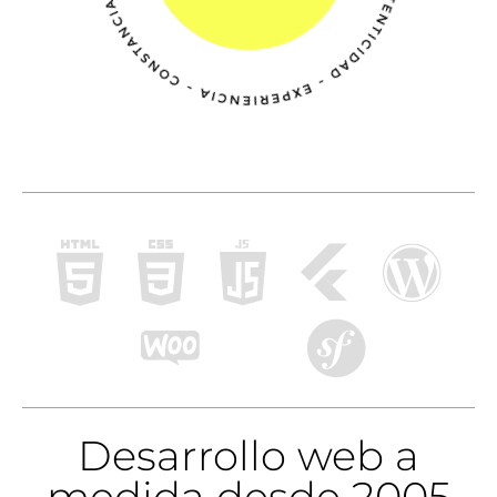
Desarrollo web a
medida desde 2005