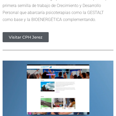
primera semilla de trabajo de Crecimiento y Desarrollo
Personal que abarcaría psicoterapias como la GESTALT
como base y la BIOENERGÉTICA complementando.
Visitar CPH Jerez