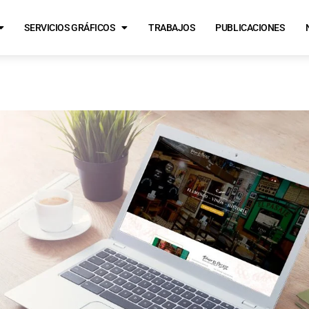
SERVICIOS GRÁFICOS
TRABAJOS
PUBLICACIONES