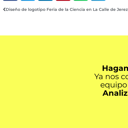
Diseño de logotipo Feria de la Ciencia en La Calle de Jerez
Hagamo
Ya nos c
equipo 
Anali