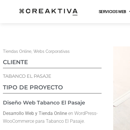
SERVICIOS WEB
Tiendas Online
,
Webs Corporativas
CLIENTE
TABANCO EL PASAJE
TIPO DE PROYECTO
Diseño Web Tabanco El Pasaje
Desarrollo Web y Tienda Online
en WordPress-
WooCommerce para Tabanco El Pasaje.