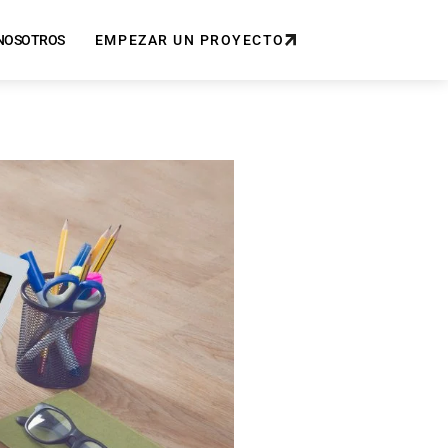
NOSOTROS
EMPEZAR UN PROYECTO