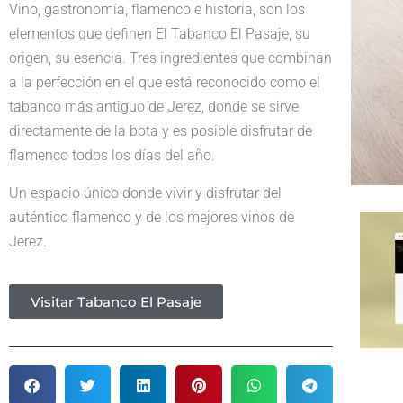
Vino, gastronomía, flamenco e historia, son los
elementos que definen El Tabanco El Pasaje, su
origen, su esencia. Tres ingredientes que combinan
a la perfección en el que está reconocido como el
tabanco más antiguo de Jerez, donde se sirve
directamente de la bota y es posible disfrutar de
flamenco todos los días del año.
Un espacio único donde vivir y disfrutar del
auténtico flamenco y de los mejores vinos de
Jerez.
Visitar Tabanco El Pasaje