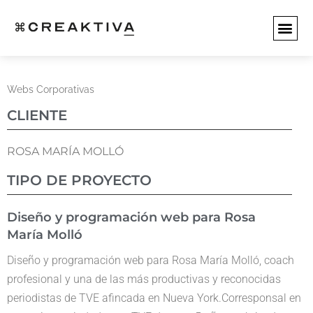
SERVICIOS WEB
SERVICIO
EMPEZAR 
Webs Corporativas
CLIENTE
ROSA MARÍA MOLLÓ
TIPO DE PROYECTO
Diseño y programación web para Rosa
María Molló
Diseño y programación web para Rosa María Molló, coach
profesional y una de las más productivas y reconocidas
periodistas de TVE afincada en Nueva York.Corresponsal en