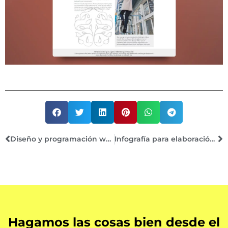
Diseño y programación web EVESA
Infografía para elaboración de caldos Arroz SOS
Hagamos las cosas bien desde el