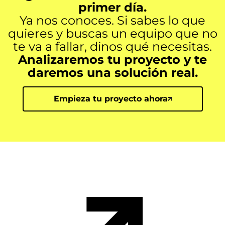
primer día.
Ya nos conoces. Si sabes lo que
quieres y buscas un equipo que no
te va a fallar, dinos qué necesitas.
Analizaremos tu proyecto y te
daremos una solución real.
Empieza tu proyecto ahora