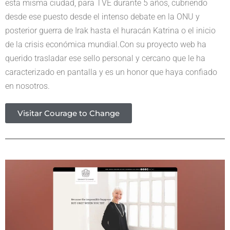
esta misma ciudad, para TVE durante 5 años, cubriendo
desde ese puesto desde el intenso debate en la ONU y
posterior guerra de Irak hasta el huracán Katrina o el inicio
de la crisis económica mundial.Con su proyecto web ha
querido trasladar ese sello personal y cercano que le ha
caracterizado en pantalla y es un honor que haya confiado
en nosotros.
Visitar Courage to Change